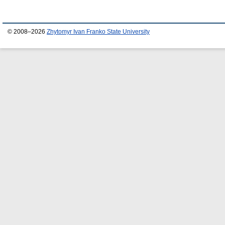
© 2008–2026
Zhytomyr Ivan Franko State University