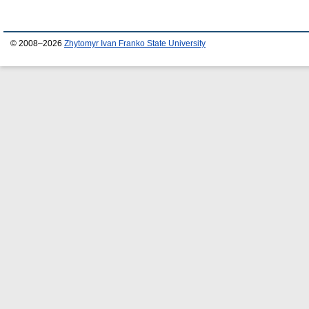
© 2008–2026
Zhytomyr Ivan Franko State University