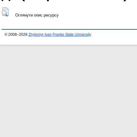
Оглянути опис ресурсу
© 2008–2026
Zhytomyr Ivan Franko State University