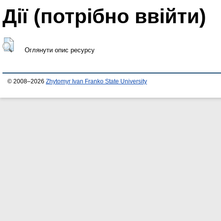
Дії ​​(потрібно ввійти)
Оглянути опис ресурсу
© 2008–2026
Zhytomyr Ivan Franko State University