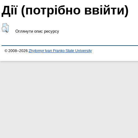
Дії ​​(потрібно ввійти)
Оглянути опис ресурсу
© 2008–2026
Zhytomyr Ivan Franko State University