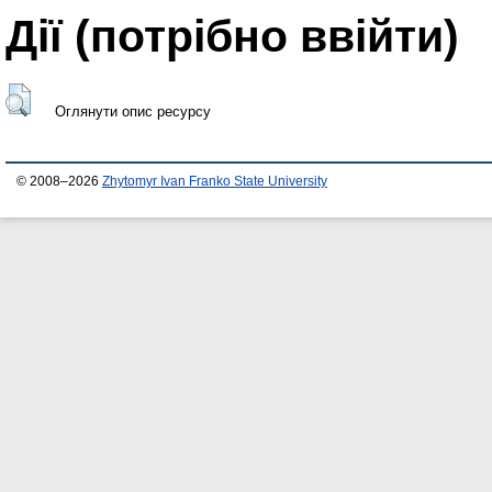
Дії ​​(потрібно ввійти)
Оглянути опис ресурсу
© 2008–2026
Zhytomyr Ivan Franko State University