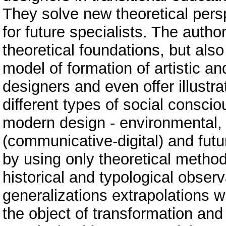
They solve new theoretical persp
for future specialists. The autho
theoretical foundations, but also
model of formation of artistic and
designers and even offer illustr
different types of social consci
modern design - environmental, 
(communicative-digital) and futu
by using only theoretical methods
historical and typological obser
generalizations extrapolations w
the object of transformation an