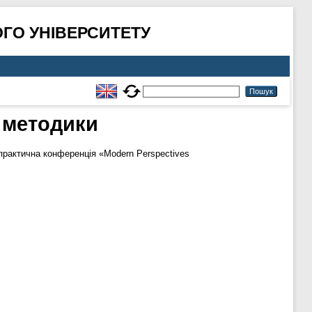
ГО УНІВЕРСИТЕТУ
а методики
практична конференція «Modern Perspectives