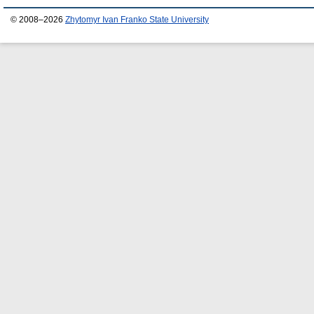
© 2008–2026
Zhytomyr Ivan Franko State University