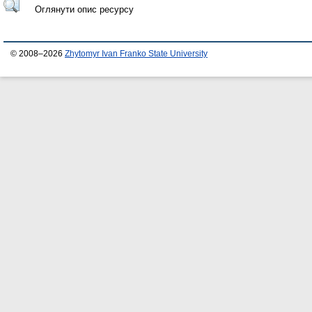
Оглянути опис ресурсу
© 2008–2026
Zhytomyr Ivan Franko State University