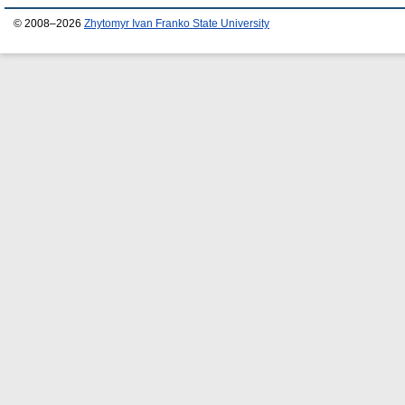
© 2008–2026
Zhytomyr Ivan Franko State University