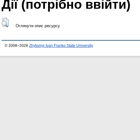
Дії ​​(потрібно ввійти)
Оглянути опис ресурсу
© 2008–2026
Zhytomyr Ivan Franko State University