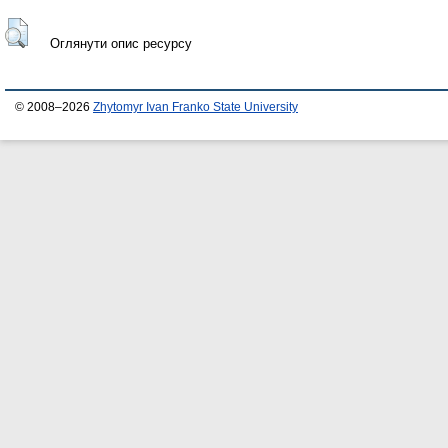
Оглянути опис ресурсу
© 2008–2026
Zhytomyr Ivan Franko State University