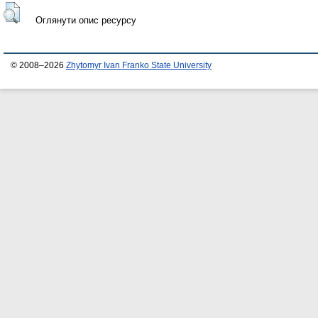
Оглянути опис ресурсу
© 2008–2026
Zhytomyr Ivan Franko State University