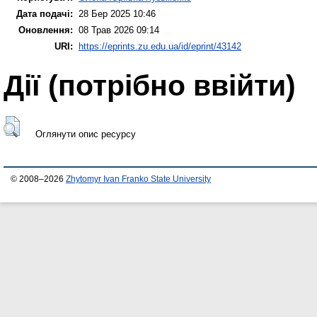
Дата подачі:
28 Бер 2025 10:46
Оновлення:
08 Трав 2026 09:14
URI:
https://eprints.zu.edu.ua/id/eprint/43142
Дії ​​(потрібно ввійти)
Оглянути опис ресурсу
© 2008–2026
Zhytomyr Ivan Franko State University