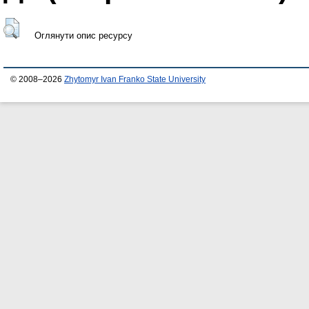
Оглянути опис ресурсу
© 2008–2026
Zhytomyr Ivan Franko State University