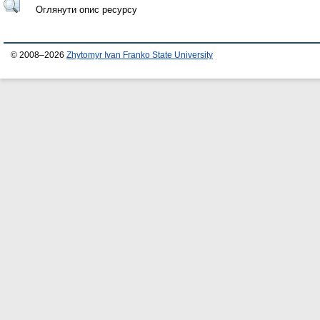
Оглянути опис ресурсу
© 2008–2026
Zhytomyr Ivan Franko State University