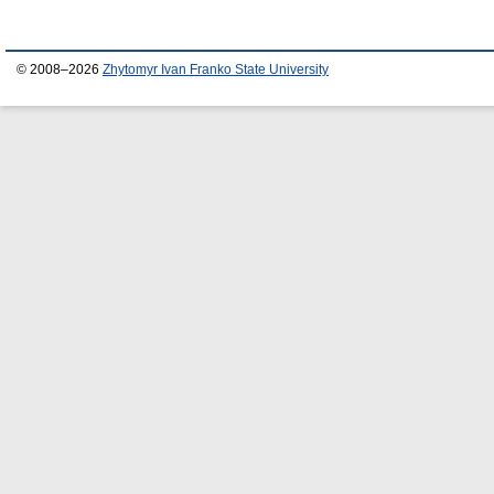
© 2008–2026
Zhytomyr Ivan Franko State University