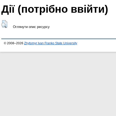
Дії ​​(потрібно ввійти)
Оглянути опис ресурсу
© 2008–2026
Zhytomyr Ivan Franko State University