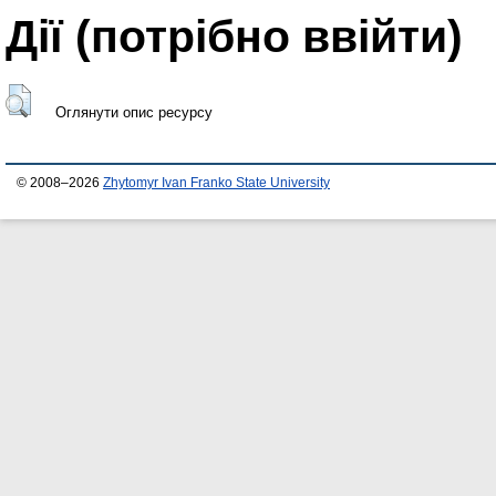
Дії ​​(потрібно ввійти)
Оглянути опис ресурсу
© 2008–2026
Zhytomyr Ivan Franko State University