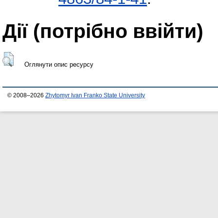
Дії ​​(потрібно ввійти)
Оглянути опис ресурсу
© 2008–2026
Zhytomyr Ivan Franko State University