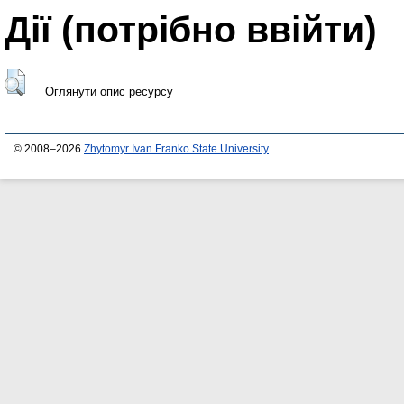
Дії ​​(потрібно ввійти)
Оглянути опис ресурсу
© 2008–2026
Zhytomyr Ivan Franko State University