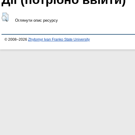
Оглянути опис ресурсу
© 2008–2026
Zhytomyr Ivan Franko State University