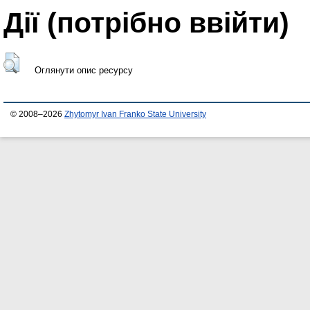
Дії ​​(потрібно ввійти)
Оглянути опис ресурсу
© 2008–2026
Zhytomyr Ivan Franko State University