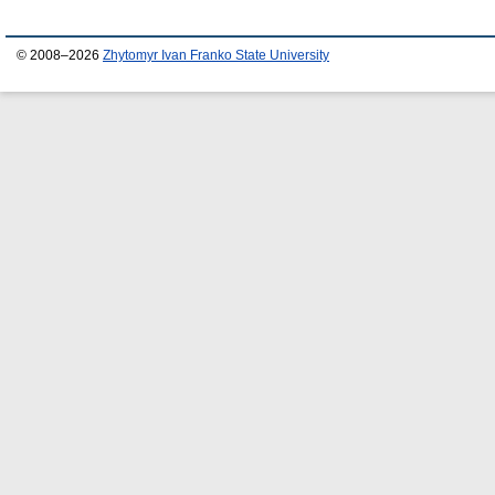
© 2008–2026
Zhytomyr Ivan Franko State University