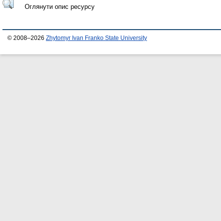
Оглянути опис ресурсу
© 2008–2026
Zhytomyr Ivan Franko State University