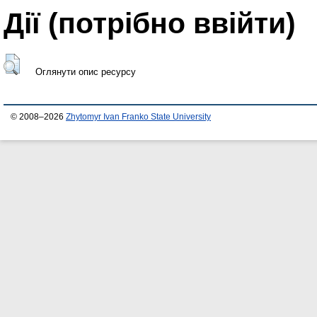
Дії ​​(потрібно ввійти)
Оглянути опис ресурсу
© 2008–2026
Zhytomyr Ivan Franko State University