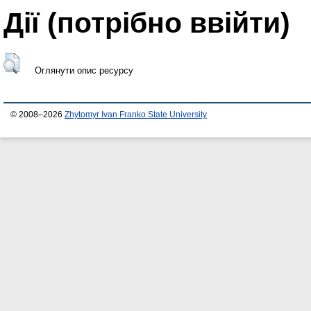
Дії ​​(потрібно ввійти)
Оглянути опис ресурсу
© 2008–2026
Zhytomyr Ivan Franko State University