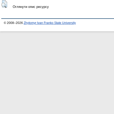
Оглянути опис ресурсу
© 2008–2026
Zhytomyr Ivan Franko State University