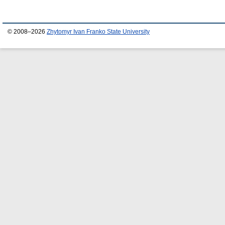
© 2008–2026
Zhytomyr Ivan Franko State University