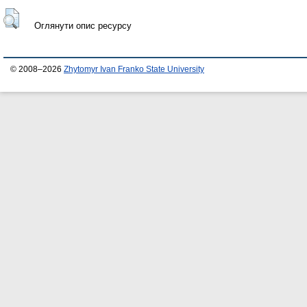
Оглянути опис ресурсу
© 2008–2026
Zhytomyr Ivan Franko State University