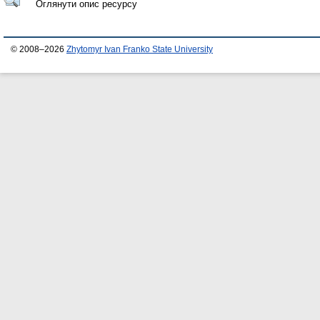
Оглянути опис ресурсу
© 2008–2026
Zhytomyr Ivan Franko State University