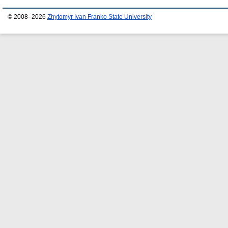
© 2008–2026
Zhytomyr Ivan Franko State University