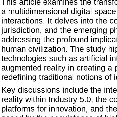
This article examines the transf
a multidimensional digital space
interactions. It delves into the co
jurisdiction, and the emerging 
addressing the profound implicat
human civilization. The study hi
technologies such as artificial 
augmented reality in creating a p
redefining traditional notions of 
Key discussions include the inte
reality within Industry 5.0, the c
platforms for innovation, and th