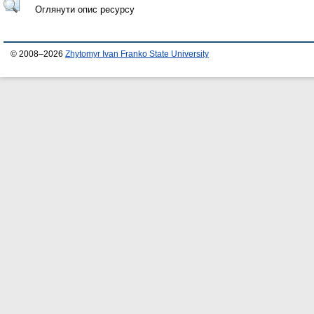
Оглянути опис ресурсу
© 2008–2026
Zhytomyr Ivan Franko State University