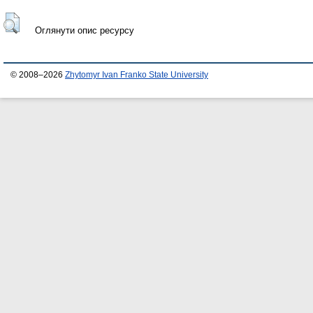
Оглянути опис ресурсу
© 2008–2026
Zhytomyr Ivan Franko State University