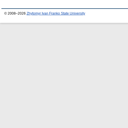
© 2008–2026
Zhytomyr Ivan Franko State University