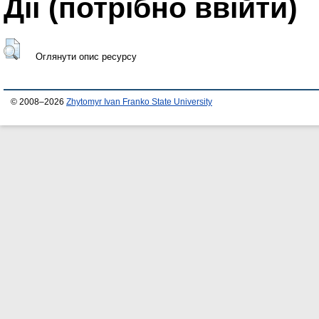
Дії ​​(потрібно ввійти)
Оглянути опис ресурсу
© 2008–2026
Zhytomyr Ivan Franko State University