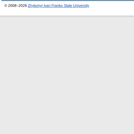
© 2008–2026
Zhytomyr Ivan Franko State University