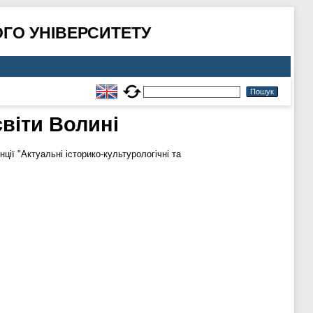
ГО УНІВЕРСИТЕТУ
віти Волині
ції "Актуальні історико-культурологічні та