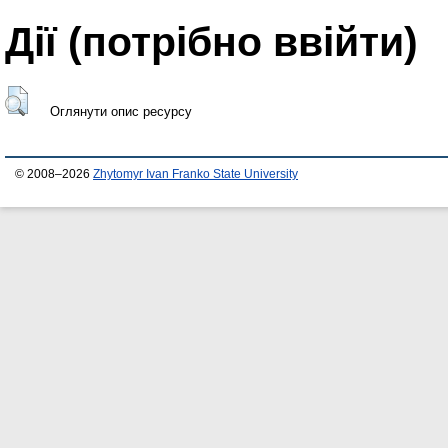
Дії ​​(потрібно ввійти)
Оглянути опис ресурсу
© 2008–2026
Zhytomyr Ivan Franko State University