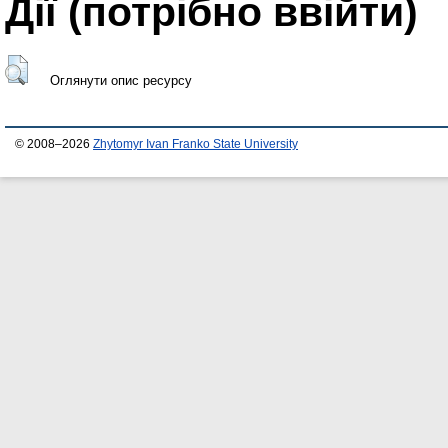
Дії ​​(потрібно ввійти)
Оглянути опис ресурсу
© 2008–2026
Zhytomyr Ivan Franko State University