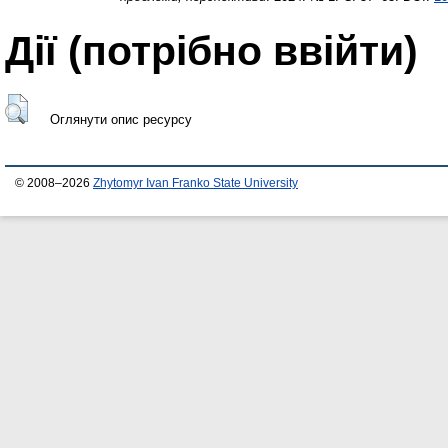
Дії ​​(потрібно ввійти)
Оглянути опис ресурсу
© 2008–2026
Zhytomyr Ivan Franko State University