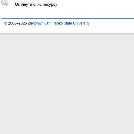
Оглянути опис ресурсу
© 2008–2026
Zhytomyr Ivan Franko State University