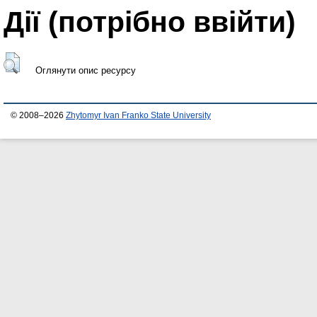
Дії ​​(потрібно ввійти)
Оглянути опис ресурсу
© 2008–2026
Zhytomyr Ivan Franko State University