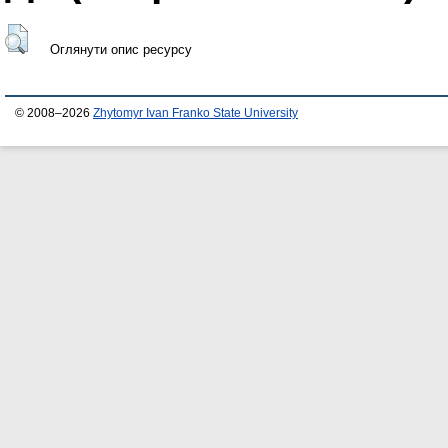
Оглянути опис ресурсу
© 2008–2026
Zhytomyr Ivan Franko State University