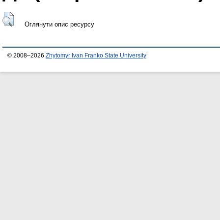
Оглянути опис ресурсу
© 2008–2026
Zhytomyr Ivan Franko State University