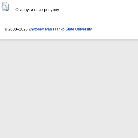
Оглянути опис ресурсу
© 2008–2026
Zhytomyr Ivan Franko State University