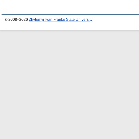
© 2008–2026
Zhytomyr Ivan Franko State University