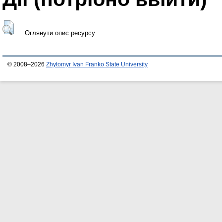
Оглянути опис ресурсу
© 2008–2026
Zhytomyr Ivan Franko State University