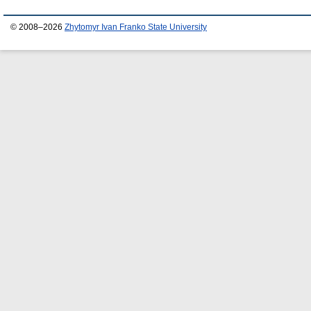
© 2008–2026
Zhytomyr Ivan Franko State University